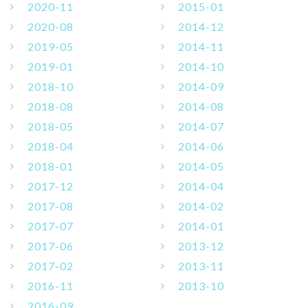
2020-11
2015-01
2020-08
2014-12
2019-05
2014-11
2019-01
2014-10
2018-10
2014-09
2018-08
2014-08
2018-05
2014-07
2018-04
2014-06
2018-01
2014-05
2017-12
2014-04
2017-08
2014-02
2017-07
2014-01
2017-06
2013-12
2017-02
2013-11
2016-11
2013-10
2016-09