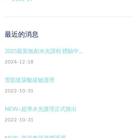
最近的消息
2025最新無創水光課程 體驗中...
2024-12-18
雪肌玻尿酸緩敏護理
2022-10-31
NEW~超導水光護理正式推出
2022-10-31
NEW~海洋奇蹟身體護理