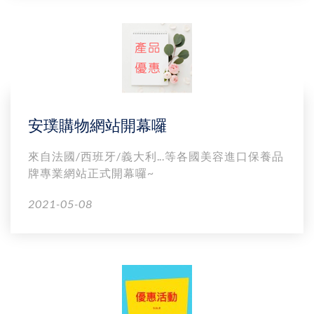
安璞購物網站開幕囉
來自法國/西班牙/義大利...等各國美容進口保養品
牌專業網站正式開幕囉~
2021-05-08