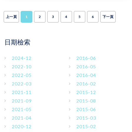
上一頁
1
2
3
4
5
6
下一頁
日期檢索
2024-12
2016-06
2022-10
2016-05
2022-05
2016-04
2022-03
2016-02
2021-11
2015-12
2021-09
2015-08
2021-05
2015-06
2021-04
2015-03
2020-12
2015-02