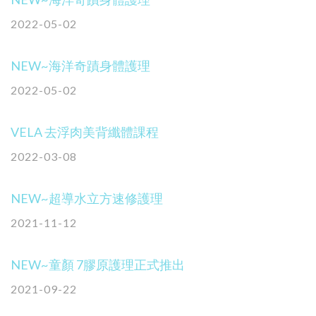
2022-05-02
NEW~海洋奇蹟身體護理
2022-05-02
VELA 去浮肉美背纖體課程
2022-03-08
NEW~超導水立方速修護理
2021-11-12
NEW~童顏 7膠原護理正式推出
2021-09-22