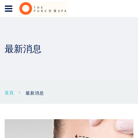
最新消息
首頁
最新消息