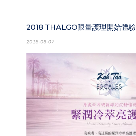
2018 THALGO限量護理開始體
2018-08-07