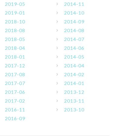
2019-05
2014-11
2019-01
2014-10
2018-10
2014-09
2018-08
2014-08
2018-05
2014-07
2018-04
2014-06
2018-01
2014-05
2017-12
2014-04
2017-08
2014-02
2017-07
2014-01
2017-06
2013-12
2017-02
2013-11
2016-11
2013-10
2016-09