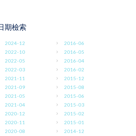
日期檢索
2024-12
2016-06
2022-10
2016-05
2022-05
2016-04
2022-03
2016-02
2021-11
2015-12
2021-09
2015-08
2021-05
2015-06
2021-04
2015-03
2020-12
2015-02
2020-11
2015-01
2020-08
2014-12