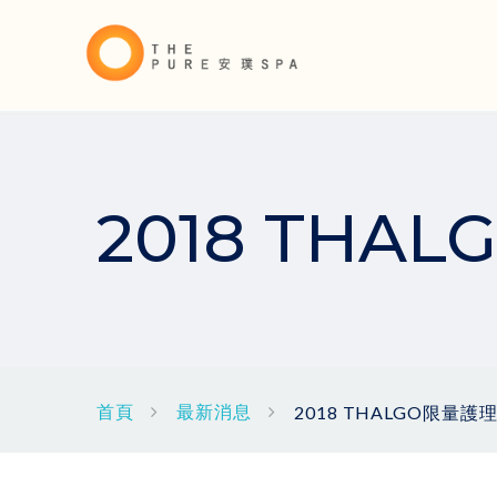
2018 TH
首頁
最新消息
2018 THALGO限量