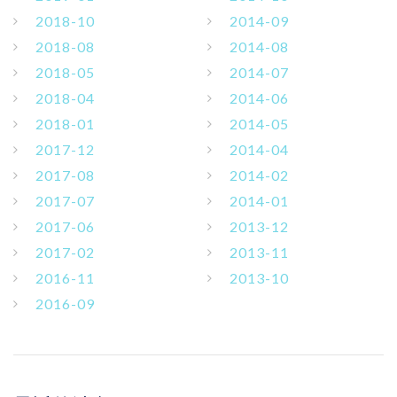
2018-10
2014-09
2018-08
2014-08
2018-05
2014-07
2018-04
2014-06
2018-01
2014-05
2017-12
2014-04
2017-08
2014-02
2017-07
2014-01
2017-06
2013-12
2017-02
2013-11
2016-11
2013-10
2016-09