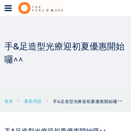
手&足造型光療迎初夏優惠開始
囉^^
首頁
最新消息
手&足造型光療迎初夏優惠開始囉^^