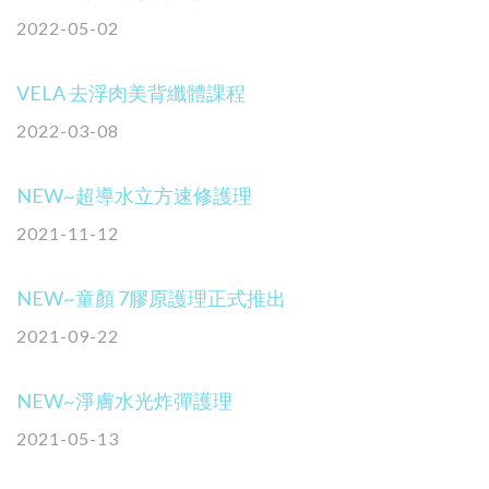
2022-05-02
VELA 去浮肉美背纖體課程
2022-03-08
NEW~超導水立方速修護理
2021-11-12
NEW~童顏 7膠原護理正式推出
2021-09-22
NEW~淨膚水光炸彈護理
2021-05-13