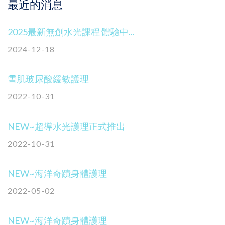
最近的消息
2025最新無創水光課程 體驗中...
2024-12-18
雪肌玻尿酸緩敏護理
2022-10-31
NEW~超導水光護理正式推出
2022-10-31
NEW~海洋奇蹟身體護理
2022-05-02
NEW~海洋奇蹟身體護理