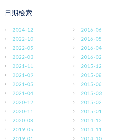
日期檢索
2024-12
2016-06
2022-10
2016-05
2022-05
2016-04
2022-03
2016-02
2021-11
2015-12
2021-09
2015-08
2021-05
2015-06
2021-04
2015-03
2020-12
2015-02
2020-11
2015-01
2020-08
2014-12
2019-05
2014-11
2019-01
2014-10