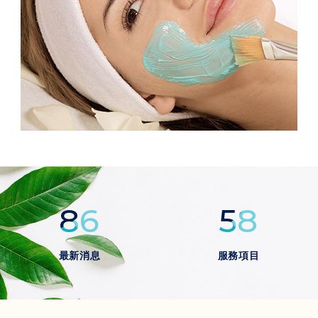
86
58
最新消息
服務項目