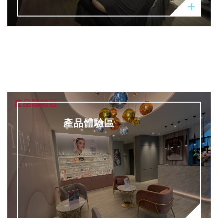
產品體驗區