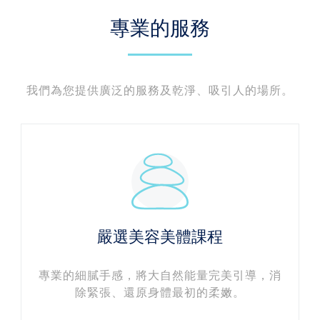
專業的服務
我們為您提供廣泛的服務及乾淨、吸引人的場所。
嚴選美容美體課程
專業的細膩手感，將大自然能量完美引導，消
除緊張、還原身體最初的柔嫩。