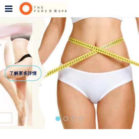
了解更多詳情