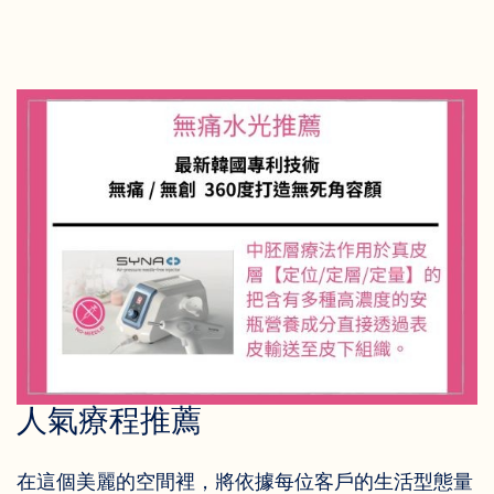
人氣療程推薦
在這個美麗的空間裡，將依據每位客戶的生活型態量